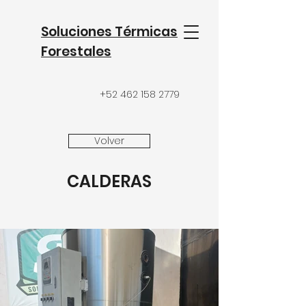
Soluciones Térmicas
Forestales
+52 462 158 2779
Volver
CALDERAS